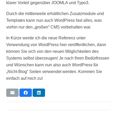
klarer Vorteil gegenüber JOOMLA und Typo3.
Durch die mittlerweile erhältlichen Zusatzmodule und
Templates kann nun auch WordPress fast alles, was
vorhin nur den „großen“ CMS vorbehalten war.
In Kürze werde ich die neue Referenz unter
Verwendung von WordPress hier veröffentlichen, dann
können Sie sich von den neuen Möglichkeiten des
Systems selbst überzeugen! Je nach Ihren Bedürfnissen
und Wünschen kann nun also auch WordPress für
„Nicht-Blog“ Seiten verwendet werden. Kommen Sie
einfach auf mich zu!