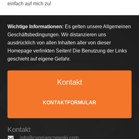
einfach auf mich zu!
Wichtige Informationen:
Es gelten unsere
Allgemeinen
Geschäftsbedingungen
. Wir distanzieren uns
ausdrücklich von allen Inhalten aller von dieser
Homepage verlinkten Seiten! Die Benutzung der Links
geschieht auf eigene Gefahr.
Kontakt
KONTAKTFORMULAR
Kontakt
info@cvonjanczewski.com