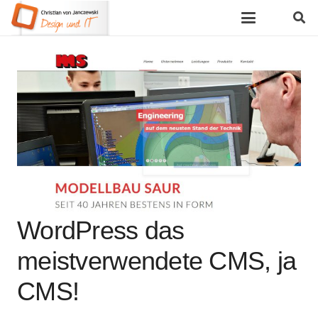
WordPress das
meistverwendete CMS, ja
CMS!