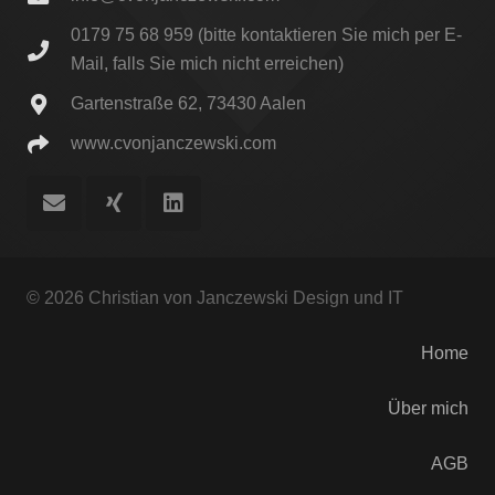
0179 75 68 959 (bitte kontaktieren Sie mich per E-
Mail, falls Sie mich nicht erreichen)
Gartenstraße 62, 73430 Aalen
www.cvonjanczewski.com
© 2026 Christian von Janczewski Design und IT
Home
Über mich
AGB