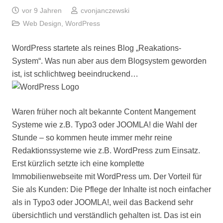
vor 9 Jahren
cvonjanczewski
Web Design
,
WordPress
WordPress startete als reines Blog „Reakations-
System“. Was nun aber aus dem Blogsystem geworden
ist, ist schlichtweg beeindruckend…
Waren früher noch alt bekannte Content Mangement
Systeme wie z.B. Typo3 oder JOOMLA! die Wahl der
Stunde – so kommen heute immer mehr reine
Redaktionssysteme wie z.B. WordPress zum Einsatz.
Erst kürzlich setzte ich eine komplette
Immobilienwebseite mit WordPress um. Der Vorteil für
Sie als Kunden: Die Pflege der Inhalte ist noch einfacher
als in Typo3 oder JOOMLA!, weil das Backend sehr
übersichtlich und verständlich gehalten ist. Das ist ein