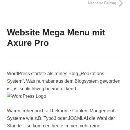
Nächster Beitrag
Website Mega Menu mit
Axure Pro
WordPress startete als reines Blog „Reakations-
System“. Was nun aber aus dem Blogsystem geworden
ist, ist schlichtweg beeindruckend…
Waren früher noch alt bekannte Content Mangement
Systeme wie z.B. Typo3 oder JOOMLA! die Wahl der
Stunde – so kommen heute immer mehr reine