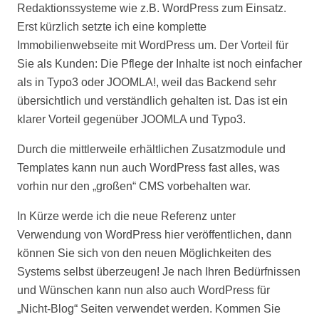
Redaktionssysteme wie z.B. WordPress zum Einsatz.
Erst kürzlich setzte ich eine komplette
Immobilienwebseite mit WordPress um. Der Vorteil für
Sie als Kunden: Die Pflege der Inhalte ist noch einfacher
als in Typo3 oder JOOMLA!, weil das Backend sehr
übersichtlich und verständlich gehalten ist. Das ist ein
klarer Vorteil gegenüber JOOMLA und Typo3.
Durch die mittlerweile erhältlichen Zusatzmodule und
Templates kann nun auch WordPress fast alles, was
vorhin nur den „großen“ CMS vorbehalten war.
In Kürze werde ich die neue Referenz unter
Verwendung von WordPress hier veröffentlichen, dann
können Sie sich von den neuen Möglichkeiten des
Systems selbst überzeugen! Je nach Ihren Bedürfnissen
und Wünschen kann nun also auch WordPress für
„Nicht-Blog“ Seiten verwendet werden. Kommen Sie