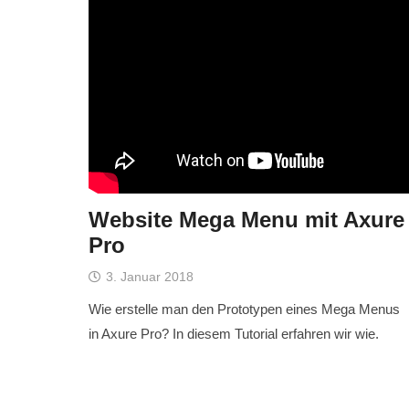
Website Mega Menu mit Axure
Pro
3. Januar 2018
Wie erstelle man den Prototypen eines Mega Menus
in Axure Pro? In diesem Tutorial erfahren wir wie.