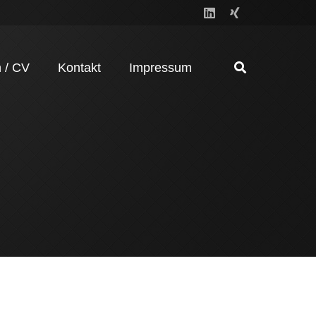
 / CV
Kontakt
Impressum