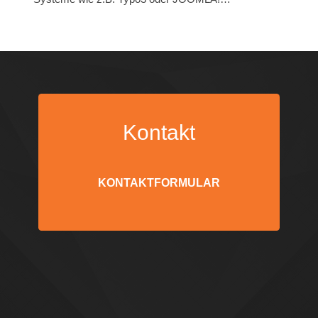
Kontakt
KONTAKTFORMULAR