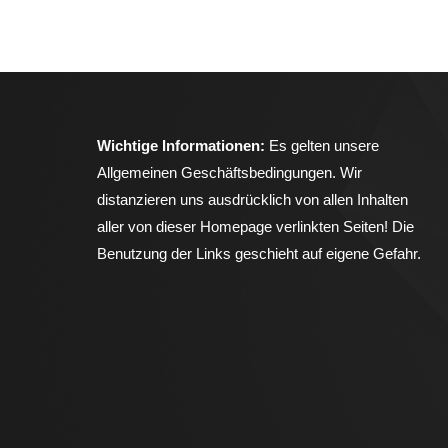
Wichtige Informationen:
Es gelten unsere
Allgemeinen Geschäftsbedingungen
. Wir
distanzieren uns ausdrücklich von allen Inhalten
aller von dieser Homepage verlinkten Seiten! Die
Benutzung der Links geschieht auf eigene Gefahr.