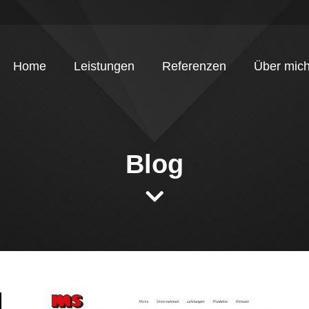
Home
Leistungen
Referenzen
Über mich
Blog