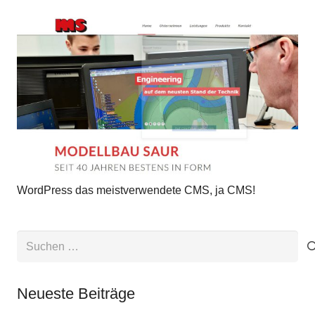
WordPress das meistverwendete CMS, ja CMS!
Suchen
nach:
Neueste Beiträge