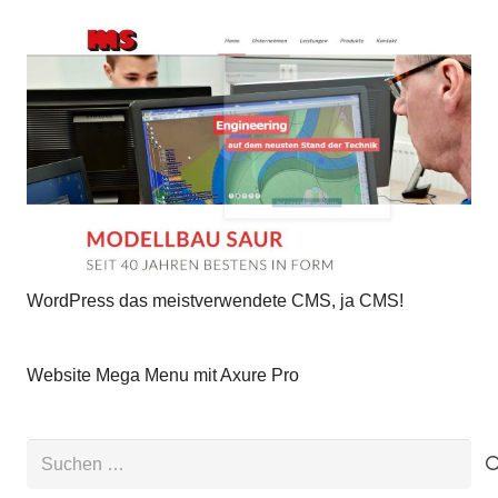
WordPress das meistverwendete CMS, ja CMS!
Website Mega Menu mit Axure Pro
Suchen
nach: